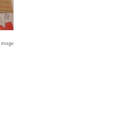
 Image