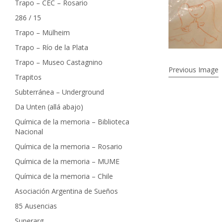
Trapo – CEC – Rosario
286 / 15
Trapo – Mülheim
Trapo – Río de la Plata
Trapo – Museo Castagnino
Previous Image
Trapitos
Subterránea – Underground
Da Unten (allá abajo)
Química de la memoria – Biblioteca
Nacional
Química de la memoria – Rosario
Química de la memoria – MUME
Química de la memoria – Chile
Asociación Argentina de Sueños
85 Ausencias
Superarg