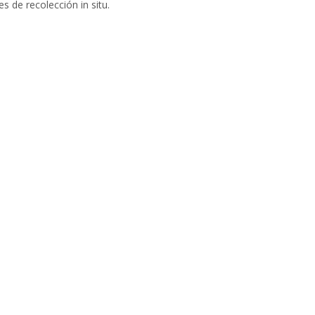
es de recolección in situ.