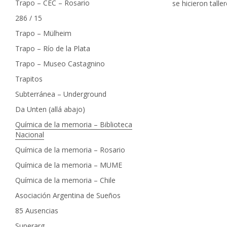
Trapo – CEC – Rosario
se hicieron taller
286 / 15
Trapo – Mülheim
Trapo – Río de la Plata
Trapo – Museo Castagnino
Trapitos
Subterránea – Underground
Da Unten (allá abajo)
Química de la memoria – Biblioteca
Nacional
Química de la memoria – Rosario
Química de la memoria – MUME
Química de la memoria – Chile
Asociación Argentina de Sueños
85 Ausencias
Superarg