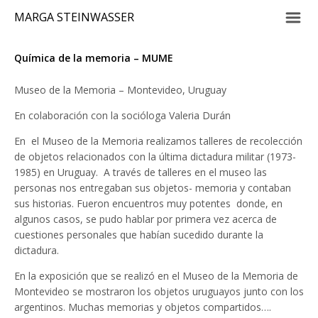
m
MARGA STEINWASSER
Química de la memoria – MUME
Museo de la Memoria – Montevideo, Uruguay
En colaboración con la socióloga Valeria Durán
En el Museo de la Memoria realizamos talleres de recolección
de objetos relacionados con la última dictadura militar (1973-
1985) en Uruguay. A través de talleres en el museo las
personas nos entregaban sus objetos- memoria y contaban
sus historias. Fueron encuentros muy potentes donde, en
algunos casos, se pudo hablar por primera vez acerca de
cuestiones personales que habían sucedido durante la
dictadura.
En la exposición que se realizó en el Museo de la Memoria de
Montevideo se mostraron los objetos uruguayos junto con los
argentinos. Muchas memorias y objetos compartidos….