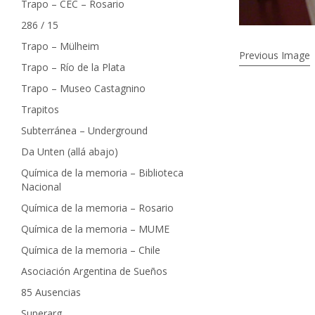
Trapo – CEC – Rosario
286 / 15
Trapo – Mülheim
Previous Image
Trapo – Río de la Plata
Trapo – Museo Castagnino
Trapitos
Subterránea – Underground
Da Unten (allá abajo)
Química de la memoria – Biblioteca
Nacional
Química de la memoria – Rosario
Química de la memoria – MUME
Química de la memoria – Chile
Asociación Argentina de Sueños
85 Ausencias
Superarg