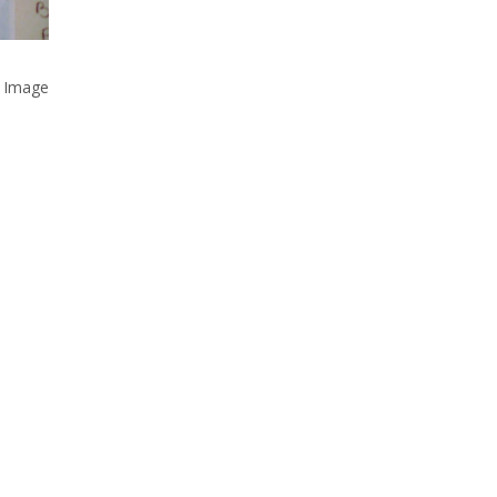
 Image