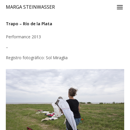
m
MARGA STEINWASSER
Trapo – Río de la Plata
Performance 2013
–
Registro fotográfico: Sol Miraglia