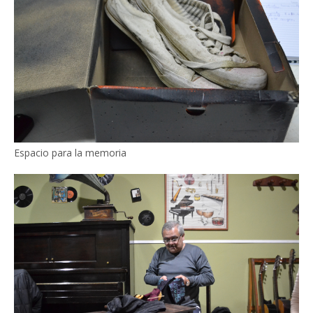
Espacio para la memoria