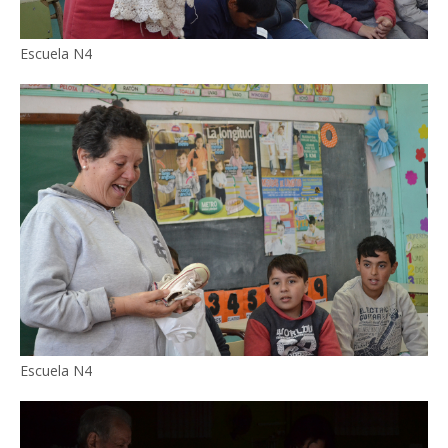
Escuela N4
Escuela N4