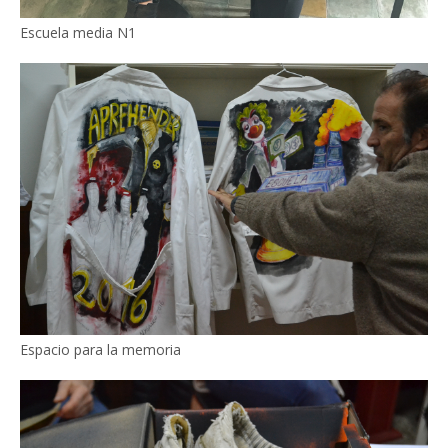
Escuela media N1
Espacio para la memoria