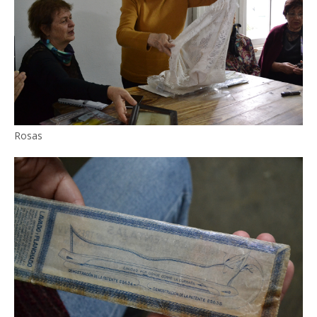
Rosas