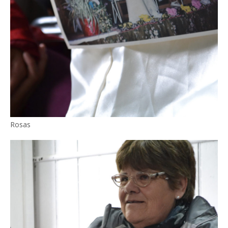
Rosas