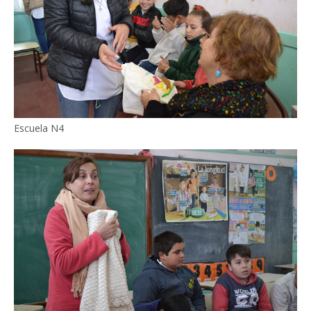
Escuela N4