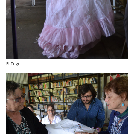
El Trigo