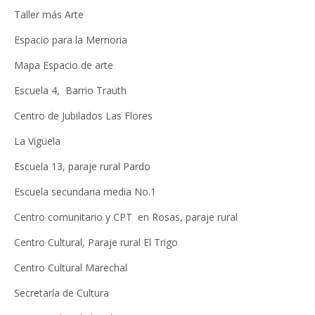
Taller más Arte
Espacio para la Memoria
Mapa Espacio de arte
Escuela 4, Barrio Trauth
Centro de Jubilados Las Flores
La Vigüela
Escuela 13, paraje rural Pardo
Escuela secundaria media No.1
Centro comunitario y CPT en Rosas, paraje rural
Centro Cultural, Paraje rural El Trigo
Centro Cultural Marechal
Secretaría de Cultura