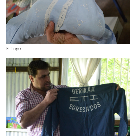
El Trigo