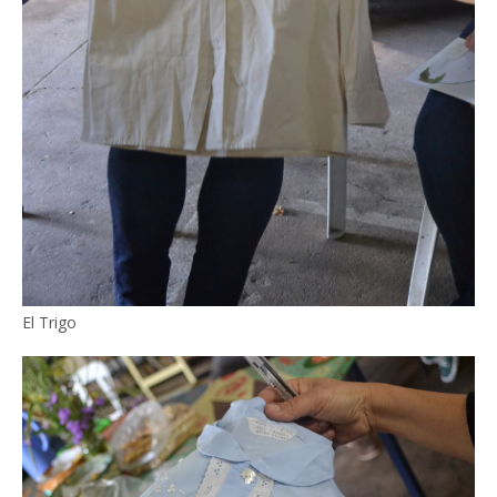
El Trigo