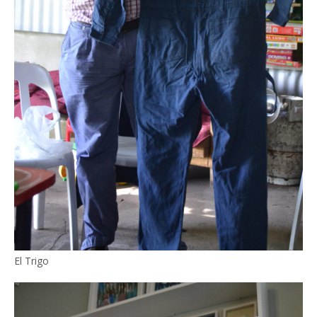
El Trigo