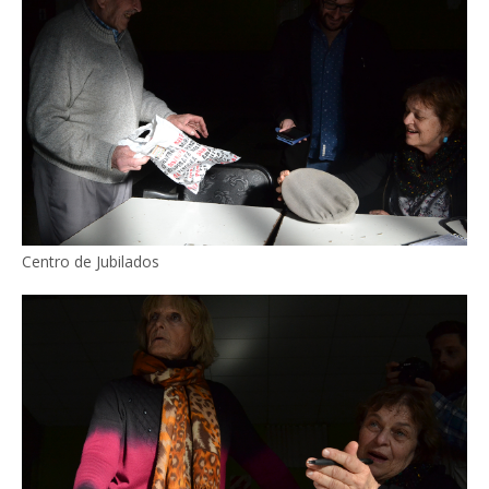
Centro de Jubilados