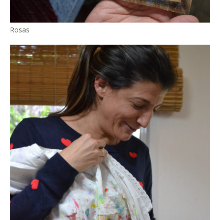
Rosas