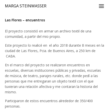
m
MARGA STEINWASSER
Las Flores – encuentros
El proyecto consistió en armar un archivo textil de una
comunidad, a partir del mio propio.
Este proyecto lo realicé en el año 2018 durante 8 meses en la
ciudad de Las Flores, Pcia. de Buenos Aires, a 250 km de
CABA.
En el marco del proyecto se realizaron encuentros en
escuelas, diversas instituciones públicas y privadas, escuelas
de música, de teatro, parajes rurales, etc. donde pedí a las
personas que me entregaran un objeto textil con el que
tuvieran una relación afectiva y me contaran la historia del
mismo.
Participaron de estos encuentros alrededor de 350/400
personas.