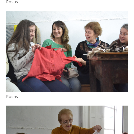
Rosas
Rosas