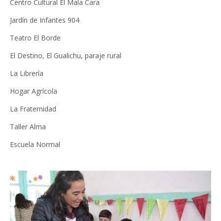
Centro Cultural El Mala Cara
Jardín de Infantes 904
Teatro El Borde
El Destino, El Gualichu, paraje rural
La Librería
Hogar Agrícola
La Fraternidad
Taller Alma
Escuela Normal