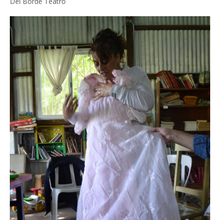
Del Borde Teatro