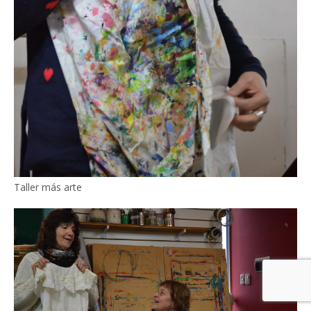
Taller más arte