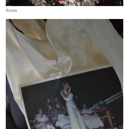
Rosas