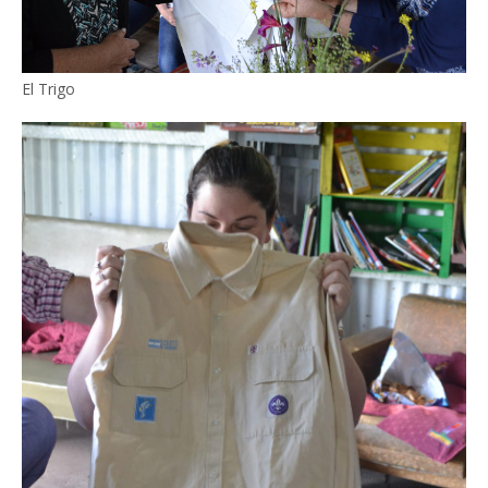
El Trigo