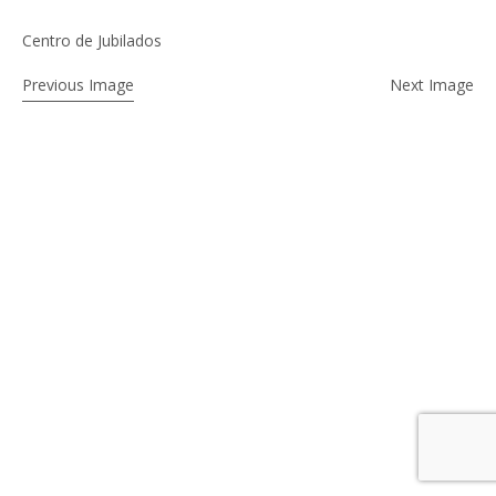
Centro de Jubilados
Previous Image
Next Image